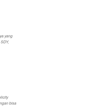
nya yang
w SDY,
licity
ungan bisa