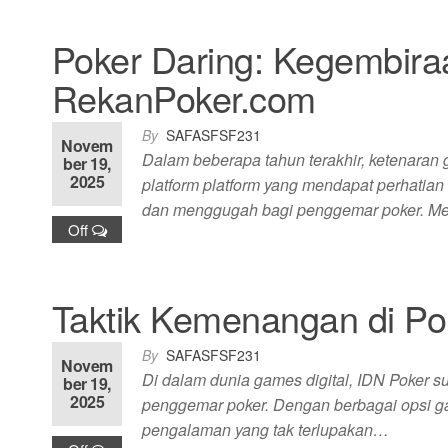
Poker Daring: Kegembira
RekanPoker.com
By
SAFASFSF231
Novem
Dalam beberapa tahun terakhir, ketenaran 
ber 19,
2025
platform platform yang mendapat perhati
dan menggugah bagi penggemar poker. Me
Off
Taktik Kemenangan di Po
By
SAFASFSF231
Novem
Di dalam dunia games digital, IDN Poker s
ber 19,
2025
penggemar poker. Dengan berbagai opsi gam
pengalaman yang tak terlupakan…