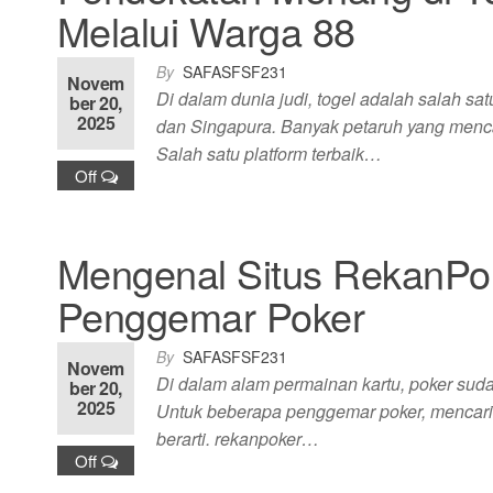
Melalui Warga 88
By
SAFASFSF231
Novem
Di dalam dunia judi, togel adalah salah s
ber 20,
2025
dan Singapura. Banyak petaruh yang menca
Salah satu platform terbaik…
Off
Mengenal Situs RekanPok
Penggemar Poker
By
SAFASFSF231
Novem
Di dalam alam permainan kartu, poker suda
ber 20,
2025
Untuk beberapa penggemar poker, mencari
berarti. rekanpoker…
Off