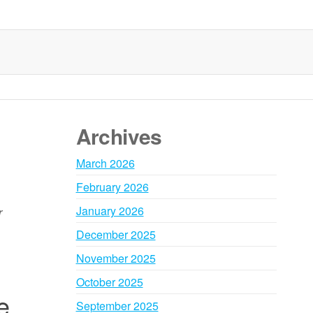
Archives
March 2026
February 2026
January 2026
r
December 2025
November 2025
October 2025
e
September 2025