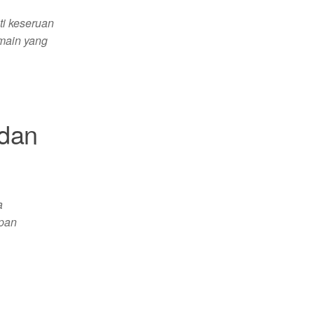
ti keseruan
rmain yang
 dan
a
apan