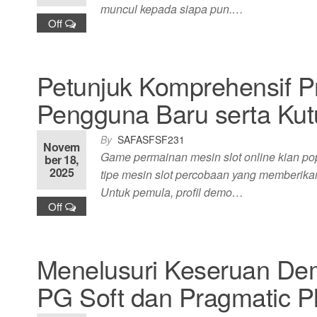
muncul kepada siapa pun.…
Off
Petunjuk Komprehensif P
Pengguna Baru serta Ku
By
SAFASFSF231
Novem
Game permainan mesin slot online kian po
ber 18,
2025
tipe mesin slot percobaan yang memberika
Untuk pemula, profil demo…
Off
Menelusuri Keseruan Dem
PG Soft dan Pragmatic Pl