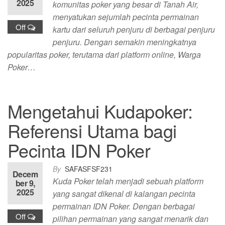
2025
komunitas poker yang besar di Tanah Air,
menyatukan sejumlah pecinta permainan
Off
kartu dari seluruh penjuru di berbagai penjuru
penjuru. Dengan semakin meningkatnya
popularitas poker, terutama dari platform online, Warga
Poker…
Mengetahui Kudapoker:
Referensi Utama bagi
Pecinta IDN Poker
By
SAFASFSF231
Decem
Kuda Poker telah menjadi sebuah platform
ber 9,
2025
yang sangat dikenal di kalangan pecinta
permainan IDN Poker. Dengan berbagai
Off
pilihan permainan yang sangat menarik dan