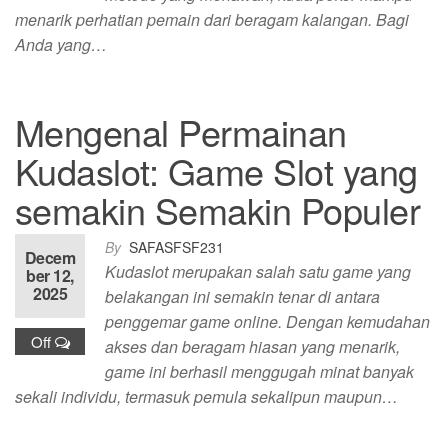
menarik perhatian pemain dari beragam kalangan. Bagi
Anda yang…
Mengenal Permainan
Kudaslot: Game Slot yang
semakin Semakin Populer
By
SAFASFSF231
Decem
Kudaslot merupakan salah satu game yang
ber 12,
2025
belakangan ini semakin tenar di antara
penggemar game online. Dengan kemudahan
Off
akses dan beragam hiasan yang menarik,
game ini berhasil menggugah minat banyak
sekali individu, termasuk pemula sekalipun maupun…