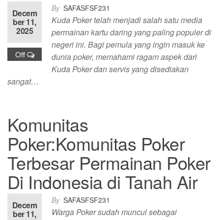
By
SAFASFSF231
Decem
Kuda Poker telah menjadi salah satu media
ber 11,
2025
permainan kartu daring yang paling populer di
negeri ini. Bagi pemula yang ingin masuk ke
Off
dunia poker, memahami ragam aspek dari
Kuda Poker dan servis yang disediakan
sangat…
Komunitas
Poker:Komunitas Poker
Terbesar Permainan Poker
Di Indonesia di Tanah Air
By
SAFASFSF231
Decem
Warga Poker sudah muncul sebagai
ber 11,