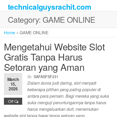
Skip
technicalguysrachit.com
to
the
Category:
GAME ONLINE
content
Home
»
GAME ONLINE
Mengetahui Website Slot
Gratis Tanpa Harus
Setoran yang Aman
By
SAFASFSF231
March
Dalam dunia judi daring, slot menjadi
15,
2026
beberapa pilihan yang paling populer di
antara para pemain. Bagi mereka yang suka
Off
suka menguji peruntungannya tanpa harus
harus mengeluarkan duit, menemukan
website slot tanpa bayar tanpa setoran yang…