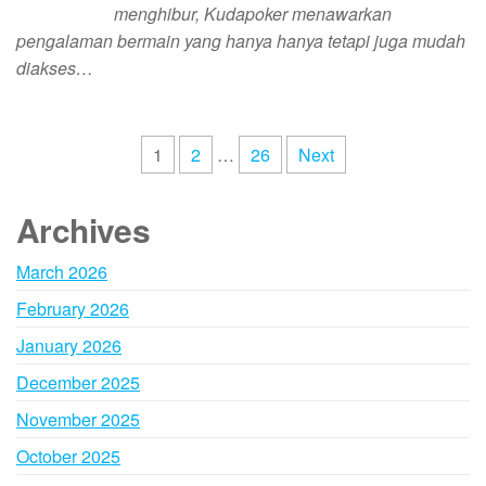
menghibur, Kudapoker menawarkan
pengalaman bermain yang hanya hanya tetapi juga mudah
diakses…
Posts
1
2
…
26
Next
pagination
Archives
March 2026
February 2026
January 2026
December 2025
November 2025
October 2025