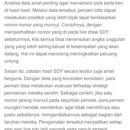
Analisa data amat penting agar memahami pola serta tren
di hasil hasil. Melalui data tersebut, pemain lotto dapat
melakukan prediksi yang lebih bijak tepat berdasarkan
nomor-nomor yang muncul. Contohnya, dengan
memperhatikan nomor yang di pada live draw SDY
sebelumnya, kita semua bisa menentukan angka unggulan
yang yang lebih sering keluar di kesempatan yang akan
datang. Hal ini dapat menolong meningkatkan peluang
untung.
Selain itu, catatan hasil SDY secara teratur juga amat
berguna. Dengan data yang konsisten konsisten, para
pemain bisa melakukan evaluasi terhadap strategi
permainan mereka sendiri. Sebagai contoh, jika satu
nomor jarang muncul pada sejumlah periode, para pemain
mungkin hendak memikirkan agar tidak memilihnya atau
justru sebaliknya, mengandalkannya sebagai bagian dari
taruhan mereka. Pengamatan tersebut menjadikan setiap
sesi sesi live sdy jadi menarik serta penuh strategi.