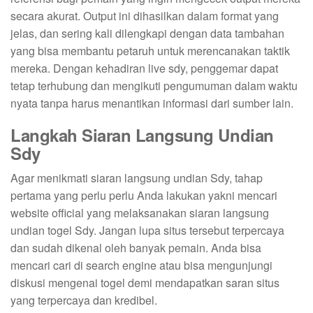
secara akurat. Output ini dihasilkan dalam format yang
jelas, dan sering kali dilengkapi dengan data tambahan
yang bisa membantu petaruh untuk merencanakan taktik
mereka. Dengan kehadiran live sdy, penggemar dapat
tetap terhubung dan mengikuti pengumuman dalam waktu
nyata tanpa harus menantikan informasi dari sumber lain.
Langkah Siaran Langsung Undian
Sdy
Agar menikmati siaran langsung undian Sdy, tahap
pertama yang perlu perlu Anda lakukan yakni mencari
website official yang melaksanakan siaran langsung
undian togel Sdy. Jangan lupa situs tersebut terpercaya
dan sudah dikenal oleh banyak pemain. Anda bisa
mencari cari di search engine atau bisa mengunjungi
diskusi mengenai togel demi mendapatkan saran situs
yang terpercaya dan kredibel.