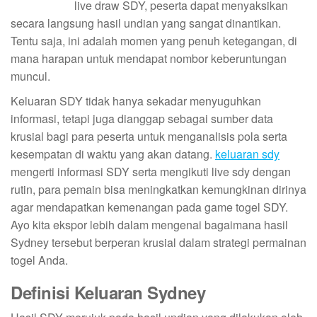
live draw SDY, peserta dapat menyaksikan
secara langsung hasil undian yang sangat dinantikan.
Tentu saja, ini adalah momen yang penuh ketegangan, di
mana harapan untuk mendapat nombor keberuntungan
muncul.
Keluaran SDY tidak hanya sekadar menyuguhkan
informasi, tetapi juga dianggap sebagai sumber data
krusial bagi para peserta untuk menganalisis pola serta
kesempatan di waktu yang akan datang.
keluaran sdy
mengerti informasi SDY serta mengikuti live sdy dengan
rutin, para pemain bisa meningkatkan kemungkinan dirinya
agar mendapatkan kemenangan pada game togel SDY.
Ayo kita ekspor lebih dalam mengenai bagaimana hasil
Sydney tersebut berperan krusial dalam strategi permainan
togel Anda.
Definisi Keluaran Sydney