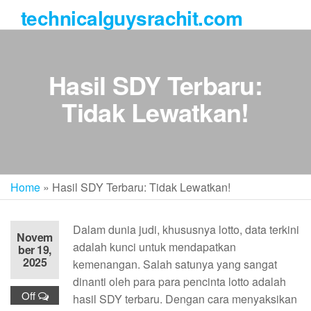
Skip
technicalguysrachit.com
to
the
content
Hasil SDY Terbaru:
Tidak Lewatkan!
Home
»
Hasil SDY Terbaru: Tidak Lewatkan!
Dalam dunia judi, khususnya lotto, data terkini
Novem
adalah kunci untuk mendapatkan
ber 19,
2025
kemenangan. Salah satunya yang sangat
dinanti oleh para para pencinta lotto adalah
Off
hasil SDY terbaru. Dengan cara menyaksikan