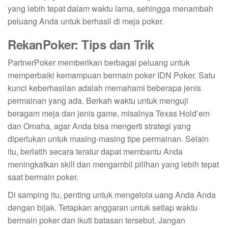
yang lebih tepat dalam waktu lama, sehingga menambah
peluang Anda untuk berhasil di meja poker.
RekanPoker: Tips dan Trik
PartnerPoker memberikan berbagai peluang untuk
memperbaiki kemampuan bermain poker IDN Poker. Satu
kunci keberhasilan adalah memahami beberapa jenis
permainan yang ada. Berkah waktu untuk menguji
beragam meja dan jenis game, misalnya Texas Hold’em
dan Omaha, agar Anda bisa mengerti strategi yang
diperlukan untuk masing-masing tipe permainan. Selain
itu, berlatih secara teratur dapat membantu Anda
meningkatkan skill dan mengambil pilihan yang lebih tepat
saat bermain poker.
Di samping itu, penting untuk mengelola uang Anda Anda
dengan bijak. Tetapkan anggaran untuk setiap waktu
bermain poker dan ikuti batasan tersebut. Jangan