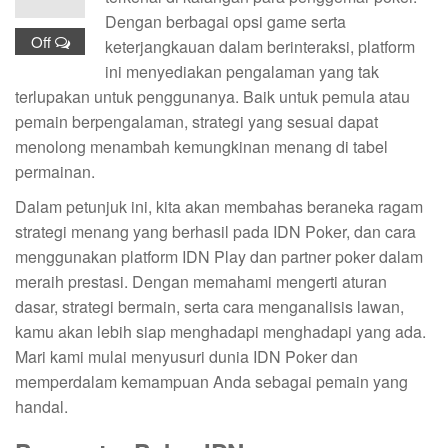
Dengan berbagai opsi game serta
Off
keterjangkauan dalam berinteraksi, platform
ini menyediakan pengalaman yang tak
terlupakan untuk penggunanya. Baik untuk pemula atau
pemain berpengalaman, strategi yang sesuai dapat
menolong menambah kemungkinan menang di tabel
permainan.
Dalam petunjuk ini, kita akan membahas beraneka ragam
strategi menang yang berhasil pada IDN Poker, dan cara
menggunakan platform IDN Play dan partner poker dalam
meraih prestasi. Dengan memahami mengerti aturan
dasar, strategi bermain, serta cara menganalisis lawan,
kamu akan lebih siap menghadapi menghadapi yang ada.
Mari kami mulai menyusuri dunia IDN Poker dan
memperdalam kemampuan Anda sebagai pemain yang
handal.