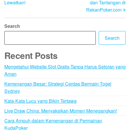
Lewatkan!
dan Tantangan di
RekanPoker.com
Search
Search
Recent Posts
Mengetahui Website Slot Gratis Tanpa Harus Setoran yang
Aman
Kemenangan Besar: Strategi Cerdas Bermain Togel
Sydney
Kata-Kata Lucu yang Bikin Tertawa
Live Draw China: Menyaksikan Momen Menegangkan!
Cara Ampuh dalam Kemenangan di Permainan
KudaPoker