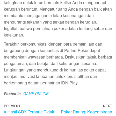
keinginan untuk terus bermain ketika Anda menghadapi
kerugian beruntun. Mengatur uang Anda dengan baik akan
membantu menjaga game tetap kesenangan dan
mengurangi tekanan yang terkait dengan kerugian.
Ingatlah bahwa permainan poker adalah tentang sabar dan
ketekunan.
Terakhir, berkomunikasi dengan para pemain lain dan
bergabung dengan komunitas di PartnerPoker dapat
memberikan wawasan berharga. Diskusikan taktik, berbagi
pengalaman, dan belajar dari kekurangan sesama.
Lingkungan yang mendukung di komunitas poker dapat
menjadi motivasi tambahan untuk terus latihan dan
berkembang dalam permainan IDN Play.
Posted in
GAME ONLINE
Post
Previous
PREVIOUS
NEXT
N
Hasil SDY Terbaru: Tidak
Poker Daring: Kegembiraan
Post
Po
navigation