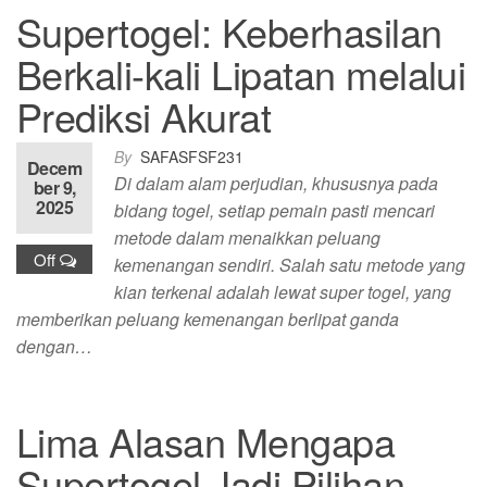
Supertogel: Keberhasilan
Berkali-kali Lipatan melalui
Prediksi Akurat
By
SAFASFSF231
Decem
Di dalam alam perjudian, khususnya pada
ber 9,
2025
bidang togel, setiap pemain pasti mencari
metode dalam menaikkan peluang
Off
kemenangan sendiri. Salah satu metode yang
kian terkenal adalah lewat super togel, yang
memberikan peluang kemenangan berlipat ganda
dengan…
Lima Alasan Mengapa
Supertogel Jadi Pilihan