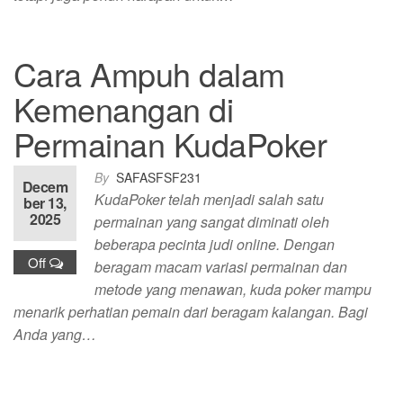
Cara Ampuh dalam
Kemenangan di
Permainan KudaPoker
By
SAFASFSF231
Decem
KudaPoker telah menjadi salah satu
ber 13,
2025
permainan yang sangat diminati oleh
beberapa pecinta judi online. Dengan
Off
beragam macam variasi permainan dan
metode yang menawan, kuda poker mampu
menarik perhatian pemain dari beragam kalangan. Bagi
Anda yang…