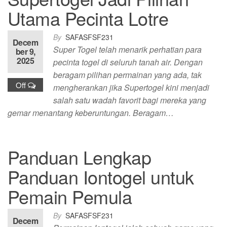
Utama Pecinta Lotre
By
SAFASFSF231
Decem
Super Togel telah menarik perhatian para
ber 9,
2025
pecinta togel di seluruh tanah air. Dengan
beragam pilihan permainan yang ada, tak
Off
mengherankan jika Supertogel kini menjadi
salah satu wadah favorit bagi mereka yang
gemar menantang keberuntungan. Beragam…
Panduan Lengkap
Panduan Iontogel untuk
Pemain Pemula
By
SAFASFSF231
Decem