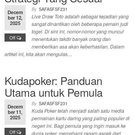
By
SAFASFSF231
Decem
Live Draw Toto adalah sebagai kejadian yang
ber 12,
2025
sangat dinantikan oleh beberapa pemain judi
togel. Di sini ini, nomor-nomor yang muncul
Off
menentukan takdir banyak orang dan
memberikan asa akan keberhasilan. Dalam
artikel ini, kita akan mengulas…
Kudapoker: Panduan
Utama untuk Pemula
By
SAFASFSF231
Decem
Kuda Poker telah menjadi salah satu media
ber 11,
2025
permainan kartu daring yang paling populer di
negeri ini. Bagi pemula yang ingin masuk ke
Off
dunia poker, memahami ragam aspek dari