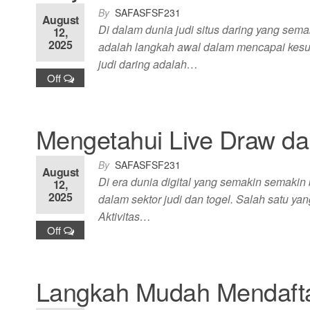
By
SAFASFSF231
August
Di dalam dunia judi situs daring yang sem
12,
2025
adalah langkah awal dalam mencapai kesuk
judi daring adalah…
Off
Mengetahui Live Draw da
By
SAFASFSF231
August
Di era dunia digital yang semakin semakin
12,
2025
dalam sektor judi dan togel. Salah satu ya
Aktivitas…
Off
Langkah Mudah Mendafta