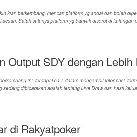
akin kian berkembang, mencari platform yg andal dan boleh dipe
sesan. Salah satunya platform yg banyak disorot di kalangan
n Output SDY dengan Lebih 
 berkembang ini, terdapat cara dalam mengambil informasi, ter
ng sedang dibicarakan adalah tentang Live Draw dan hasil kelu
r di Rakyatpoker