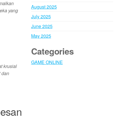
imalkan
August 2025
reka yang
July 2025
June 2025
May 2025
Categories
GAME ONLINE
t krusial
t dan
sesan