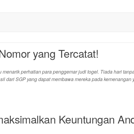
 Nomor yang Tercatat!
u menarik perhatian para penggemar judi togel. Tiada hari tanpa
sil dari SGP yang dapat membawa mereka pada kemenangan 
maksimalkan Keuntungan An