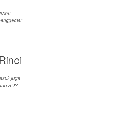
rcaya
 penggemar
Rinci
masuk juga
aran SDY.