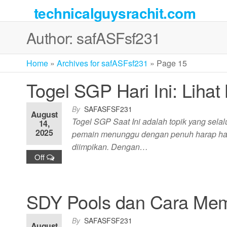
Skip
technicalguysrachit.com
to
the
Author:
safASFsf231
content
Home
»
Archives for safASFsf231
»
Page 15
Togel SGP Hari Ini: Lihat
By
SAFASFSF231
August
Togel SGP Saat Ini adalah topik yang selal
14,
2025
pemain menunggu dengan penuh harap ha
diimpikan. Dengan…
Off
SDY Pools dan Cara Me
By
SAFASFSF231
August