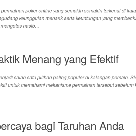
permainan poker online yang semakin semakin terkenal di kal
egudang keunggulan menarik serta keuntungan yang memberik
an mengetes nasib…
ktik Menang yang Efektif
njadi salah satu pilihan paling populer di kalangan pemain. S
ektif untuk memahami mekanisme permainan tersebut sebelum 
percaya bagi Taruhan Anda