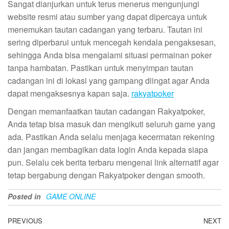
Sangat dianjurkan untuk terus menerus mengunjungi
website resmi atau sumber yang dapat dipercaya untuk
menemukan tautan cadangan yang terbaru. Tautan ini
sering diperbarui untuk mencegah kendala pengaksesan,
sehingga Anda bisa mengalami situasi permainan poker
tanpa hambatan. Pastikan untuk menyimpan tautan
cadangan ini di lokasi yang gampang diingat agar Anda
dapat mengaksesnya kapan saja.
rakyatpoker
Dengan memanfaatkan tautan cadangan Rakyatpoker,
Anda tetap bisa masuk dan mengikuti seluruh game yang
ada. Pastikan Anda selalu menjaga kecermatan rekening
dan jangan membagikan data login Anda kepada siapa
pun. Selalu cek berita terbaru mengenai link alternatif agar
tetap bergabung dengan Rakyatpoker dengan smooth.
Posted in
GAME ONLINE
Post
Previous
PREVIOUS
NEXT
N