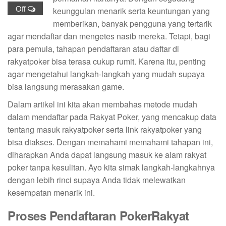
Off
keunggulan menarik serta keuntungan yang
memberikan, banyak pengguna yang tertarik
agar mendaftar dan mengetes nasib mereka. Tetapi, bagi
para pemula, tahapan pendaftaran atau daftar di
rakyatpoker bisa terasa cukup rumit. Karena itu, penting
agar mengetahui langkah-langkah yang mudah supaya
bisa langsung merasakan game.
Dalam artikel ini kita akan membahas metode mudah
dalam mendaftar pada Rakyat Poker, yang mencakup data
tentang masuk rakyatpoker serta link rakyatpoker yang
bisa diakses. Dengan memahami memahami tahapan ini,
diharapkan Anda dapat langsung masuk ke alam rakyat
poker tanpa kesulitan. Ayo kita simak langkah-langkahnya
dengan lebih rinci supaya Anda tidak melewatkan
kesempatan menarik ini.
Proses Pendaftaran PokerRakyat