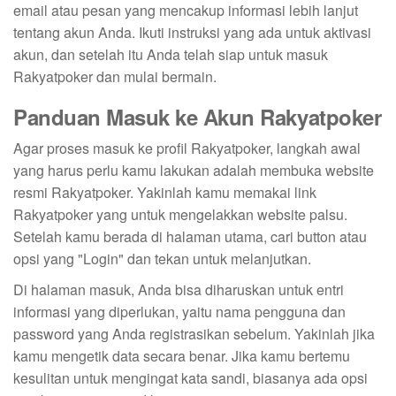
email atau pesan yang mencakup informasi lebih lanjut
tentang akun Anda. Ikuti instruksi yang ada untuk aktivasi
akun, dan setelah itu Anda telah siap untuk masuk
Rakyatpoker dan mulai bermain.
Panduan Masuk ke Akun Rakyatpoker
Agar proses masuk ke profil Rakyatpoker, langkah awal
yang harus perlu kamu lakukan adalah membuka website
resmi Rakyatpoker. Yakinlah kamu memakai link
Rakyatpoker yang untuk mengelakkan website palsu.
Setelah kamu berada di halaman utama, cari button atau
opsi yang "Login" dan tekan untuk melanjutkan.
Di halaman masuk, Anda bisa diharuskan untuk entri
informasi yang diperlukan, yaitu nama pengguna dan
password yang Anda registrasikan sebelum. Yakinlah jika
kamu mengetik data secara benar. Jika kamu bertemu
kesulitan untuk mengingat kata sandi, biasanya ada opsi