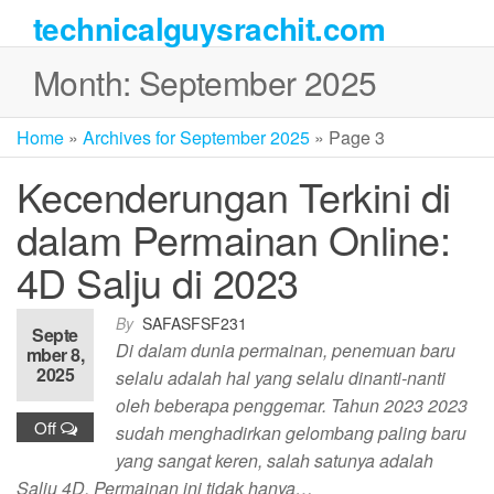
Skip
technicalguysrachit.com
to
the
Month:
September 2025
content
Home
»
Archives for September 2025
»
Page 3
Kecenderungan Terkini di
dalam Permainan Online:
4D Salju di 2023
By
SAFASFSF231
Septe
Di dalam dunia permainan, penemuan baru
mber 8,
2025
selalu adalah hal yang selalu dinanti-nanti
oleh beberapa penggemar. Tahun 2023 2023
Off
sudah menghadirkan gelombang paling baru
yang sangat keren, salah satunya adalah
Salju 4D. Permainan ini tidak hanya…