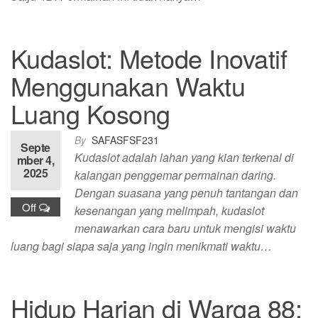
Kudaslot: Metode Inovatif
Menggunakan Waktu
Luang Kosong
By
SAFASFSF231
Septe
Kudaslot adalah lahan yang kian terkenal di
mber 4,
2025
kalangan penggemar permainan daring.
Dengan suasana yang penuh tantangan dan
Off
kesenangan yang melimpah, kudaslot
menawarkan cara baru untuk mengisi waktu
luang bagi siapa saja yang ingin menikmati waktu…
Hidup Harian di Warga 88: