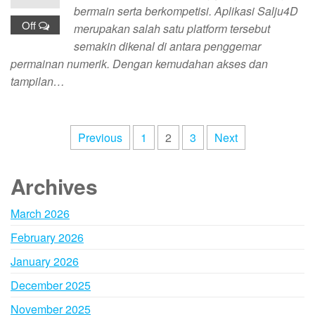
bermain serta berkompetisi. Aplikasi Salju4D
Off
merupakan salah satu platform tersebut
semakin dikenal di antara penggemar
permainan numerik. Dengan kemudahan akses dan
tampilan…
Posts
Previous
1
2
3
Next
pagination
Archives
March 2026
February 2026
January 2026
December 2025
November 2025