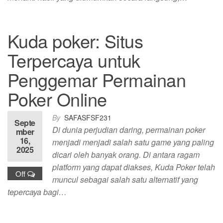
Kuda poker: Situs
Terpercaya untuk
Penggemar Permainan
Poker Online
By
SAFASFSF231
Septe
Di dunia perjudian daring, permainan poker
mber
16,
menjadi menjadi salah satu game yang paling
2025
dicari oleh banyak orang. Di antara ragam
platform yang dapat diakses, Kuda Poker telah
Off
muncul sebagai salah satu alternatif yang
tepercaya bagi…