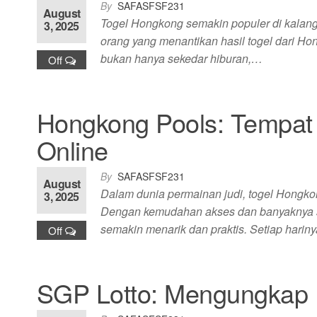
By
SAFASFSF231
August
Togel Hongkong semakin populer di kalang
3, 2025
orang yang menantikan hasil togel dari Hon
bukan hanya sekedar hiburan,…
Off
Hongkong Pools: Tempat 
Online
By
SAFASFSF231
August
Dalam dunia permainan judi, togel Hongkon
3, 2025
Dengan kemudahan akses dan banyaknya si
semakin menarik dan praktis. Setiap harin
Off
SGP Lotto: Mengungkap 