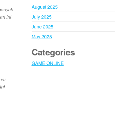
August 2025
banyak
an ini
July 2025
June 2025
May 2025
Categories
GAME ONLINE
mar.
ini