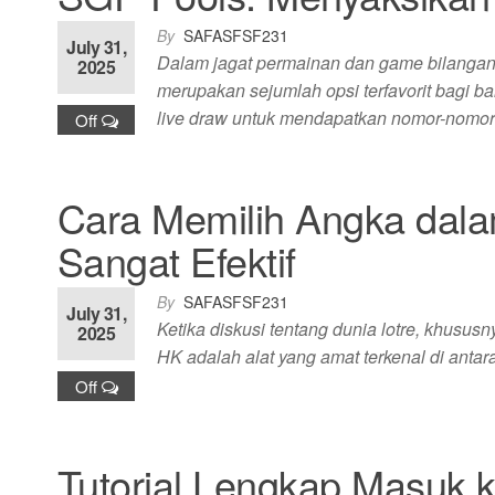
By
SAFASFSF231
July 31,
Dalam jagat permainan dan game bilangan, 
2025
merupakan sejumlah opsi terfavorit bagi b
live draw untuk mendapatkan nomor-nomo
Off
Cara Memilih Angka dala
Sangat Efektif
By
SAFASFSF231
July 31,
Ketika diskusi tentang dunia lotre, khusus
2025
HK adalah alat yang amat terkenal di ant
Off
Tutorial Lengkap Masuk k