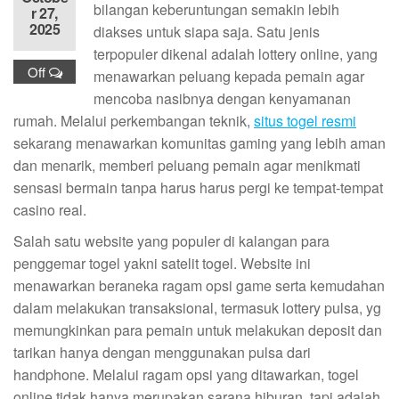
bilangan keberuntungan semakin lebih
r 27,
2025
diakses untuk siapa saja. Satu jenis
terpopuler dikenal adalah lottery online, yang
Off
menawarkan peluang kepada pemain agar
mencoba nasibnya dengan kenyamanan
rumah. Melalui perkembangan teknik,
situs togel resmi
sekarang menawarkan komunitas gaming yang lebih aman
dan menarik, memberi peluang pemain agar menikmati
sensasi bermain tanpa harus harus pergi ke tempat-tempat
casino real.
Salah satu website yang populer di kalangan para
penggemar togel yakni satelit togel. Website ini
menawarkan beraneka ragam opsi game serta kemudahan
dalam melakukan transaksional, termasuk lottery pulsa, yg
memungkinkan para pemain untuk melakukan deposit dan
tarikan hanya dengan menggunakan pulsa dari
handphone. Melalui ragam opsi yang ditawarkan, togel
online tidak hanya merupakan sarana hiburan, tapi adalah