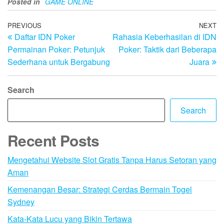
Posted in
GAME ONLINE
Post
Previous
PREVIOUS
NEXT
N
Daftar IDN Poker
Rahasia Keberhasilan di IDN
Post
Po
navigation
Permainan Poker: Petunjuk
Poker: Taktik dari Beberapa
Sederhana untuk Bergabung
Juara
Search
Search
Recent Posts
Mengetahui Website Slot Gratis Tanpa Harus Setoran yang
Aman
Kemenangan Besar: Strategi Cerdas Bermain Togel
Sydney
Kata-Kata Lucu yang Bikin Tertawa