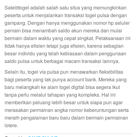
Satelittogel adalah salah satu situs yang memungkinkan
peserta untuk menjalankan transaksi togel pulsa dengan
gampang. Dengan hanya menggunakan nomor hp seluler
pemain bisa menambah saldo akun mereka dan mulai
bermain dalam waktu yang cepat singkat. Pelaksanaan ini
tidak hanya efisien tetapi juga efisien, karena sebagian
besar individu yang telah kebiasaan dalam penggunaan
saldo pulsa untuk berbagai macam transaksi lainnya.
Selain itu, togel via pulsa pun menawarkan fleksibilitas
bagi peserta yang tak punya account bank. Mereka yang
baru melangkah ke alam togel digital bisa segera ikut
tanpa perlu melalui tahapan yang kompleks. Hal ini
memberikan peluang lebih besar untuk siapa pun agar
merasakan permainan angka nomor keberuntungan serta
meraih pengalaman baru baru dalam bermain permainan
lotere.