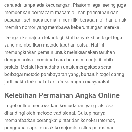
cara adil tanpa ada kecurangan. Platform legal sering juga
memberikan bermacam-macam pilihan permainan dan
pasaran, sehingga pemain memiliki beragam pilihan untuk
memilih nomor yang membawa keberuntungan mereka.
Dengan kemajuan teknologi, kini banyak situs togel legal
yang memberikan metode taruhan pulsa. Hal ini
memungkinkan pemain untuk melaksanakan taruhan
dengan pulsa, membuat cara bermain menjadi lebih
praktis. Melalui kemudahan untuk mengakses serta
berbagai metode pembayaran yang, bertaruh togel daring
jadi makin terkenal di antara kalangan masyarakat.
Kelebihan Permainan Angka Online
Togel online menawarkan kemudahan yang tak bisa
ditandingi oleh metode tradisional. Cukup hanya
memanfaatkan perangkat pintar dan koneksi internet,
pengguna dapat masuk ke sejumlah situs permainan