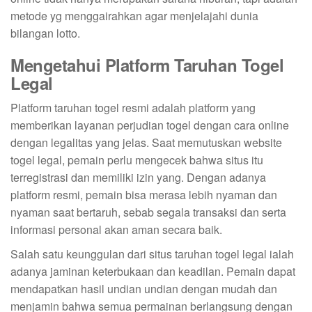
metode yg menggairahkan agar menjelajahi dunia
bilangan lotto.
Mengetahui Platform Taruhan Togel
Legal
Platform taruhan togel resmi adalah platform yang
memberikan layanan perjudian togel dengan cara online
dengan legalitas yang jelas. Saat memutuskan website
togel legal, pemain perlu mengecek bahwa situs itu
terregistrasi dan memiliki izin yang. Dengan adanya
platform resmi, pemain bisa merasa lebih nyaman dan
nyaman saat bertaruh, sebab segala transaksi dan serta
informasi personal akan aman secara baik.
Salah satu keunggulan dari situs taruhan togel legal ialah
adanya jaminan keterbukaan dan keadilan. Pemain dapat
mendapatkan hasil undian undian dengan mudah dan
menjamin bahwa semua permainan berlangsung dengan