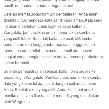
email, dan nomor telepon dengan akurat.
Setelah memasukkan formulir pendaftaran, Anda akan
diminta untuk mengatur kata sandi yang aman. Kata sandi
ini akan diperlukan untuk login ke akun kalian di
Wargatoto, jadi pastikan untuk menentukan kombinasi
yang sulit tebak. Sesudah kalian selesai, klik tombol
pendaftaran dan tunggu beberapa saat hingga kalian
menerima pemberitahuan melalui email atau pesan
singkat yang mengindikasikan bahwa proses pendaftaran
kalian berhasil.
Setelah perregistrasian selesai, kalian bisa proses ke
proses login Wargatoto. Periksa untuk memeriksa kembali
data yang kalian isi dan catat dengan baik detail akun
Anda. Setelah akun yang aktif, Anda kini tepat untuk
menikmati divers fitur dan fitur menarik yang disediakan
oleh Wargatoto.