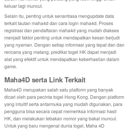
keluar lagi muncul.
Selain itu, penting untuk senantiasa mengupdate data
terkait tautan maha4d dan cara login maha4d. Proses
registrasi dan pendaftaran maha4d yang mudah diakses
menjadi faktor penting untuk mendapatkan kesan berjudi
yang nyaman. Dengan setiap informasi yang tepat dan dan
rencana yang matang, prediksi togel HK dapat menjadi
alat yang efektif untuk mendapatkan keberhasilan dalam
game.
Maha4D serta Link Terkait
Maha4D merupakan salah satu platform yang banyak
dicari oleh para pecinta togel Hong Kong. Dengan platform
yang intuitif serta antarmuka yang mudah digunakan, para
pengguna bisa secara cepat memeriksa informasi hasil
HK, dan melakukan tebakan nomor yang bakal muncul.
Untuk yang baru mengenal dunia togel, Maha 4D