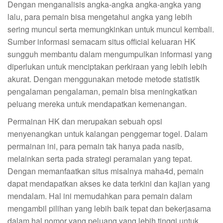
Dengan menganalisis angka-angka angka-angka yang
lalu, para pemain bisa mengetahui angka yang lebih
sering muncul serta memungkinkan untuk muncul kembali.
Sumber informasi semacam situs official keluaran HK
sungguh membantu dalam mengumpulkan informasi yang
diperlukan untuk menciptakan perkiraan yang lebih lebih
akurat. Dengan menggunakan metode metode statistik
pengalaman pengalaman, pemain bisa meningkatkan
peluang mereka untuk mendapatkan kemenangan.
Permainan HK dan merupakan sebuah opsi
menyenangkan untuk kalangan penggemar togel. Dalam
permainan ini, para pemain tak hanya pada nasib,
melainkan serta pada strategi peramalan yang tepat.
Dengan memanfaatkan situs misalnya maha4d, pemain
dapat mendapatkan akses ke data terkini dan kajian yang
mendalam. Hal ini memudahkan para pemain dalam
mengambil pilihan yang lebih baik tepat dan bekerjasama
dalam hal nomor yang peluang yang lebih tinggi untuk