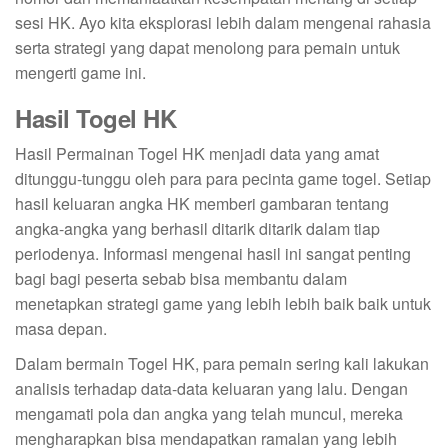
sesi HK. Ayo kita eksplorasi lebih dalam mengenai rahasia
serta strategi yang dapat menolong para pemain untuk
mengerti game ini.
Hasil Togel HK
Hasil Permainan Togel HK menjadi data yang amat
ditunggu-tunggu oleh para para pecinta game togel. Setiap
hasil keluaran angka HK memberi gambaran tentang
angka-angka yang berhasil ditarik ditarik dalam tiap
periodenya. Informasi mengenai hasil ini sangat penting
bagi bagi peserta sebab bisa membantu dalam
menetapkan strategi game yang lebih lebih baik baik untuk
masa depan.
Dalam bermain Togel HK, para pemain sering kali lakukan
analisis terhadap data-data keluaran yang lalu. Dengan
mengamati pola dan angka yang telah muncul, mereka
mengharapkan bisa mendapatkan ramalan yang lebih