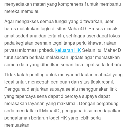
menyediakan materi yang komprehensif untuk membantu
mereka memulai.
Agar mengakses semua fungsi yang ditawarkan, user
harus melakukan login di situs Maha 4D. Proses masuk
amat sederhana dan terjamin, sehingga user dapat fokus
pada kegiatan bermain togel tanpa perlu khawatir akan
privasi informasi pribadi.
keluaran HK
Selain itu, Maha4D
turut secara berkala melakukan update agar memastikan
semua data yang diberikan senantiasa tepat serta terbaru.
Tidak kalah penting untuk menyadari tautan maha4d yang
legal untuk mencegah penipuan dan situs tidak resmi.
Pengguna dianjurkan supaya selalu menggunakan link
yang tepercaya serta dapat dipercaya supaya dapat
merasakan layanan yang maksimal. Dengan bergabung
serta mendaftar di Maha4D, pengguna bisa mendapatkan
pengalaman bertaruh togel HK yang lebih serta
memuaskan.