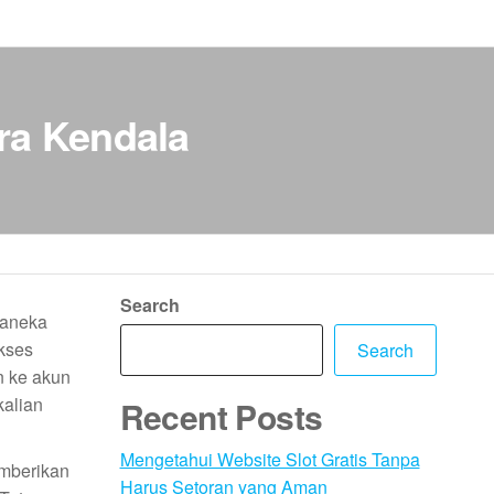
ra Kendala
Search
raneka
kses
Search
n ke akun
kalian
Recent Posts
Mengetahui Website Slot Gratis Tanpa
emberikan
Harus Setoran yang Aman