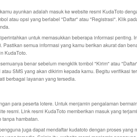
s kamu ayunkan adalah masuk ke website resmi KudaToto denga
ol atau opsi yang berlabel "Daftar" atau "Registrasi". Klik pad
Anda.
iperintahkan untuk memasukkan beberapa informasi penting. In
. Pastikan semua informasi yang kamu berikan akurat dan bena
in KudaToto.
in semuanya benar sebelum mengklik tombol "Kirim" atau "Daftar
 atau SMS yang akan dikirim kepada kamu. Begitu verifikasi te
i berbagai layanan yang tersedia.
langan para peserta lotere. Untuk menjamin pengalaman bermai
bsite resmi. Link resmi KudaToto memberikan masuk yang terjam
o tanpa hambatan.
 pengguna juga dapat mendaftar kudatoto dengan proses yang 