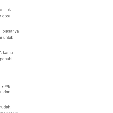
n link
a opsi
i biasanya
r untuk
". kamu
rpenuhi,
n yang
in dan
mudah.