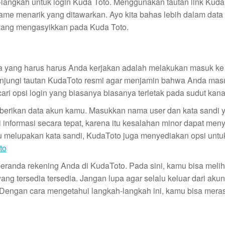
-langkah untuk login Kuda Toto. Menggunakan tautan link Kud
game menarik yang ditawarkan. Ayo kita bahas lebih dalam dat
yang mengasyikkan pada Kuda Toto.
a yang harus harus Anda kerjakan adalah melakukan masuk ke
unjungi tautan KudaToto resmi agar menjamin bahwa Anda mas
ari opsi login yang biasanya biasanya terletak pada sudut kana
erikan data akun kamu. Masukkan nama user dan kata sandi y
i informasi secara tepat, karena itu kesalahan minor dapat me
mu melupakan kata sandi, KudaToto juga menyediakan opsi untu
to
randa rekening Anda di KudaToto. Pada sini, kamu bisa melih
ng tersedia tersedia. Jangan lupa agar selalu keluar dari aku
u. Dengan cara mengetahui langkah-langkah ini, kamu bisa mer