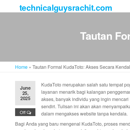
Skip
technicalguysrachit.com
to
the
content
Tautan Fo
Home
»
Tautan Formal KudaToto: Akses Secara Kenda
KudaToto merupakan salah satu tempat po
June
layanan menarik bagi kalangan penggema
25,
2025
akses, banyak individu yang ingin mencari
sendiri. Tulisan ini akan akan menyampa
Off
dalam mengakses website tanpa kendala.
Bagi Anda yang baru mengenal KudaToto, proses menda